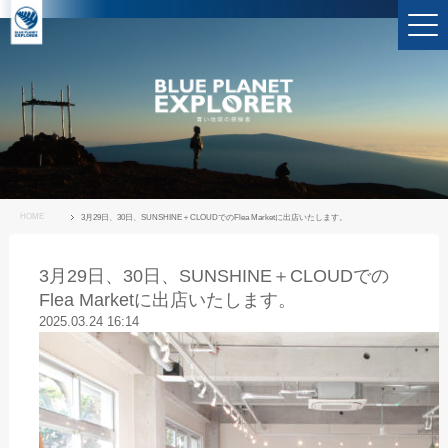
HOME
3月29日、30日、SUNSHINE＋CLOUDでのFlea Marketに出店いたします。
3月29日、30日、SUNSHINE＋CLOUDでの
Flea Marketに出店いたします。
2025.03.24 16:14