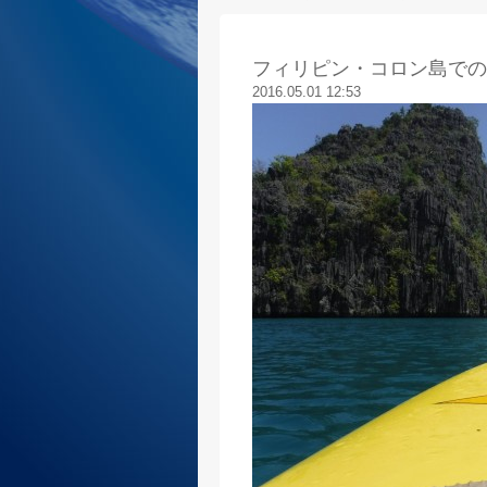
フィリピン・コロン島での絶
2016.05.01 12:53